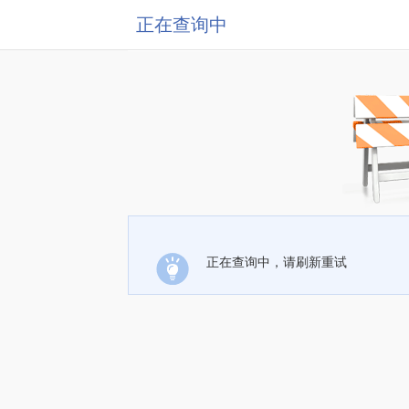
正在查询中
正在查询中，请刷新重试