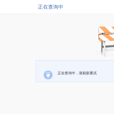
正在查询中
正在查询中，请刷新重试