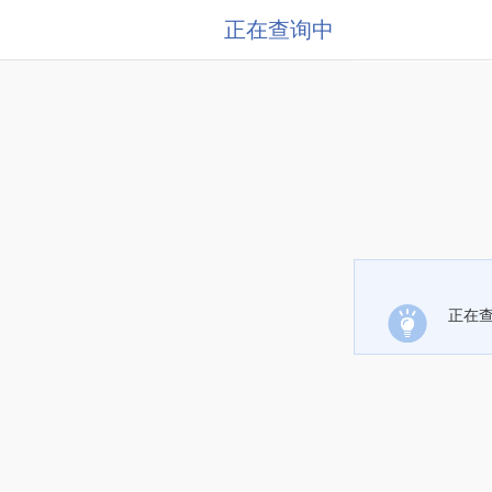
正在查询中
正在