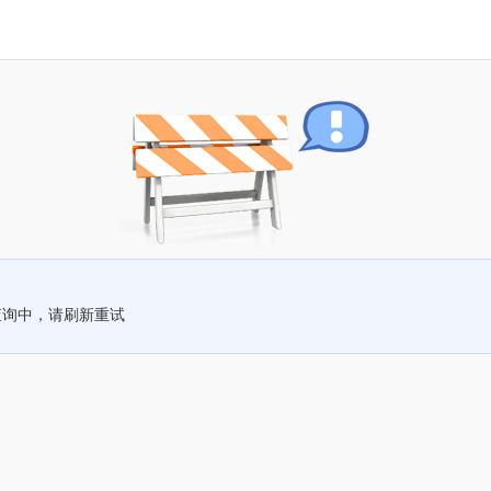
查询中，请刷新重试